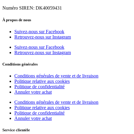
Numéro SIREN: DK40059431
À propos de nous
Suivez-nous sur Facebook
Retrouvez-nous sur Instagram
Suivez-nous sur Facebook
Retrouvez-nous sur Instagram
Conditions générales
Conditions générales de vente et de livraison
Politique relative aux cookies
Politique de confidentialité
Annuler votre achat
Conditions générales de vente et de livraison
Politique relative aux cookies
Politique de confidentialité
Annuler votre achat
Service clientèle