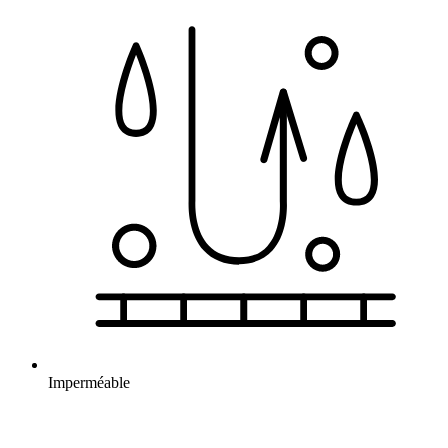
Imperméable