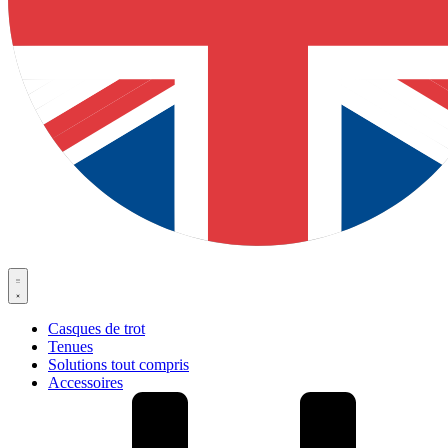
Casques de trot
Tenues
Solutions tout compris
Accessoires