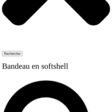
Rechercher
Bandeau en softshell