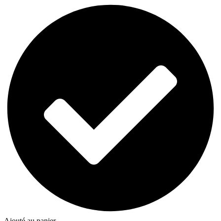
Ajouté au panier