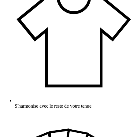
S'harmonise avec le reste de votre tenue