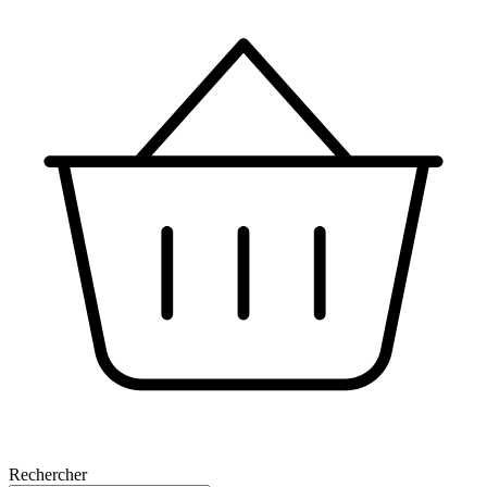
Rechercher