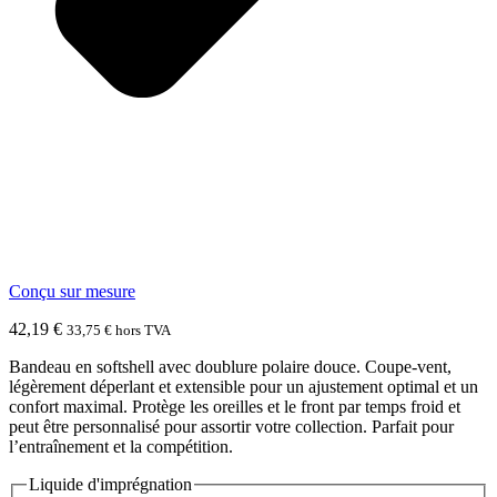
Conçu sur mesure
42,19
€
33,75
€
hors TVA
Bandeau en softshell avec doublure polaire douce. Coupe-vent,
légèrement déperlant et extensible pour un ajustement optimal et un
confort maximal. Protège les oreilles et le front par temps froid et
peut être personnalisé pour assortir votre collection. Parfait pour
l’entraînement et la compétition.
Liquide d'imprégnation