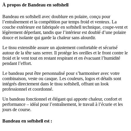
À propos de Bandeau en softshell
Bandeau en softshell avec doublure en polaire, conçu pour
l’entraînement et la compétition par temps froid et venteux. La
couche extérieure est fabriquée en softshell technique, coupe-vent et
légèrement déperlant, tandis que l’intérieur est doublé d’une polaire
douce et isolante qui garde la chaleur sans alourdir.
Le tissu extensible assure un ajustement confortable et sécurisé
autour de la tête sans serrer. Il protège les oreilles et le front contre le
froid et le vent tout en restant respirant et en évacuant l’humidité
pendant l’effort.
Le bandeau peut être personnalisé pour s’harmoniser avec votre
combinaison, veste ou casque. Les couleurs, logos et détails sont
intégrés directement dans le tissu softshell, offrant un look
professionnel et coordonné.
Un bandeau fonctionnel et élégant qui apporte chaleur, confort et
performance – idéal pour l’entraînement, le travail à l’écurie et les
jours de course.
Bandeau en softshell est :