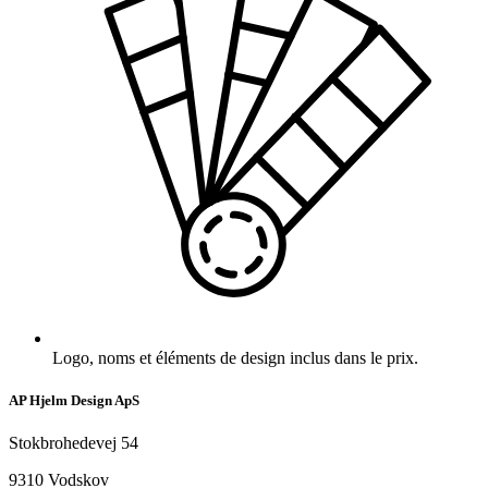
Logo, noms et éléments de design inclus dans le prix.
AP Hjelm Design ApS
Stokbrohedevej 54
9310 Vodskov