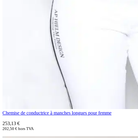
Chemise de conductrice à manches longues pour femme
253,13
€
202,50
€
hors TVA