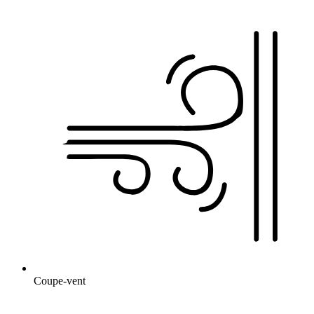
Coupe-vent