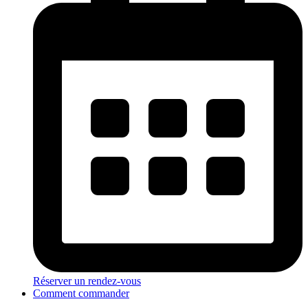
Réserver un rendez-vous
Comment commander