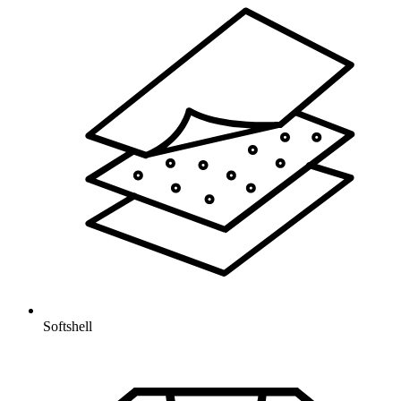
Softshell