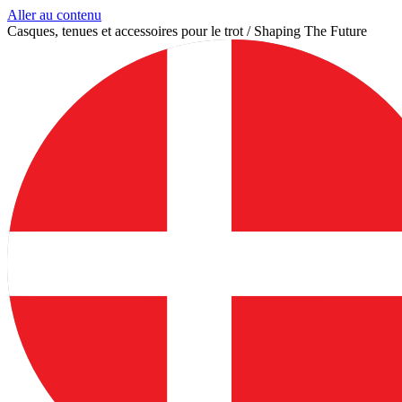
Aller au contenu
Casques, tenues et accessoires pour le trot / Shaping The Future