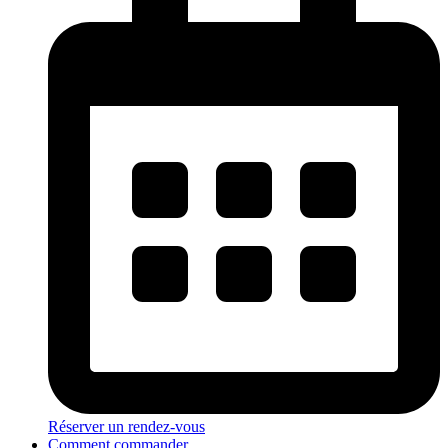
Réserver un rendez-vous
Comment commander