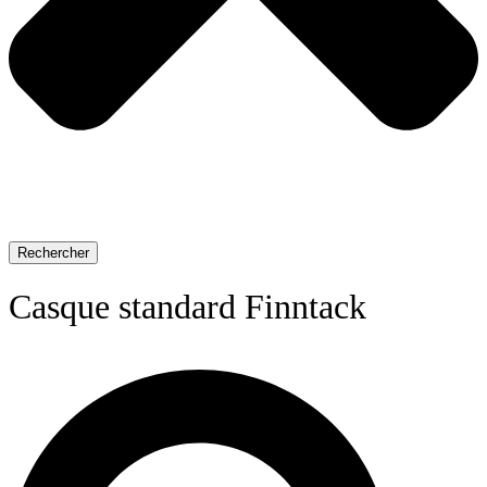
Rechercher
Casque standard Finntack