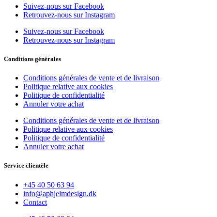
Suivez-nous sur Facebook
Retrouvez-nous sur Instagram
Suivez-nous sur Facebook
Retrouvez-nous sur Instagram
Conditions générales
Conditions générales de vente et de livraison
Politique relative aux cookies
Politique de confidentialité
Annuler votre achat
Conditions générales de vente et de livraison
Politique relative aux cookies
Politique de confidentialité
Annuler votre achat
Service clientèle
+45 40 50 63 94
info@aphjelmdesign.dk
Contact