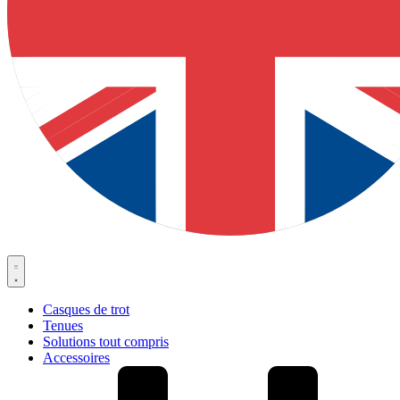
Casques de trot
Tenues
Solutions tout compris
Accessoires