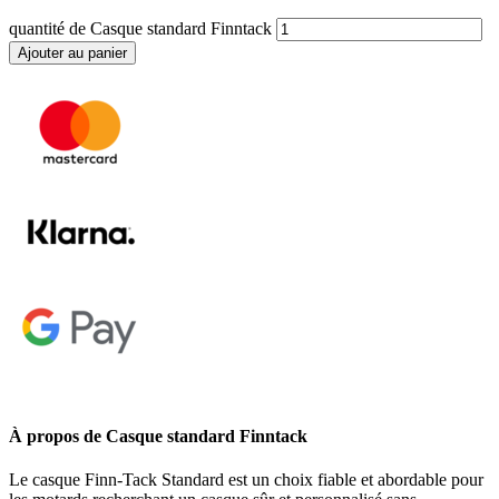
quantité de Casque standard Finntack
Ajouter au panier
À propos de Casque standard Finntack
Le casque Finn-Tack Standard est un choix fiable et abordable pour