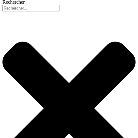
Rechercher