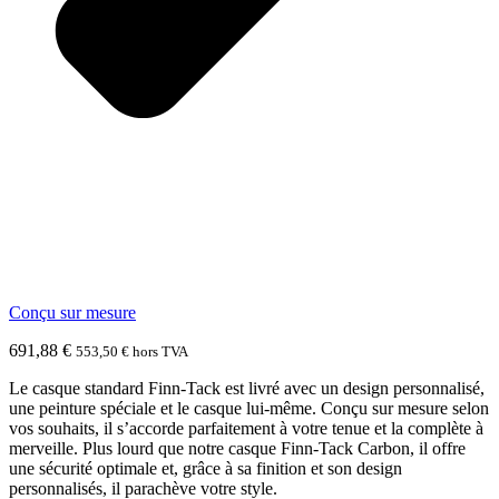
Conçu sur mesure
691,88
€
553,50
€
hors TVA
Le casque standard Finn-Tack est livré avec un design personnalisé,
une peinture spéciale et le casque lui-même. Conçu sur mesure selon
vos souhaits, il s’accorde parfaitement à votre tenue et la complète à
merveille. Plus lourd que notre casque Finn-Tack Carbon, il offre
une sécurité optimale et, grâce à sa finition et son design
personnalisés, il parachève votre style.