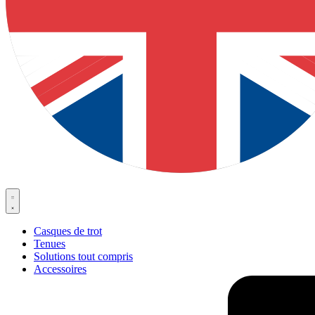
Casques de trot
Tenues
Solutions tout compris
Accessoires