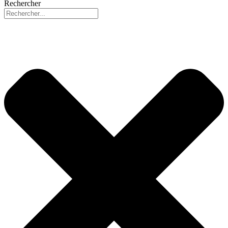
Rechercher