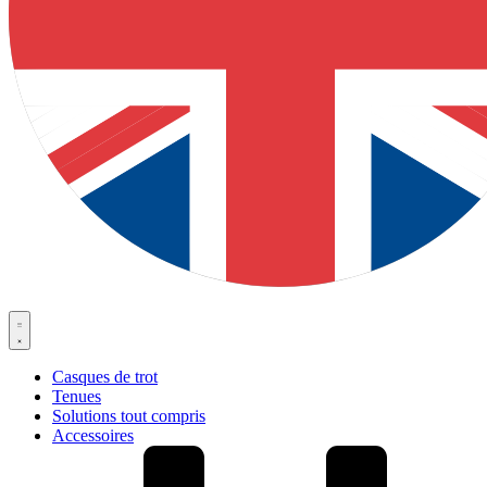
Casques de trot
Tenues
Solutions tout compris
Accessoires