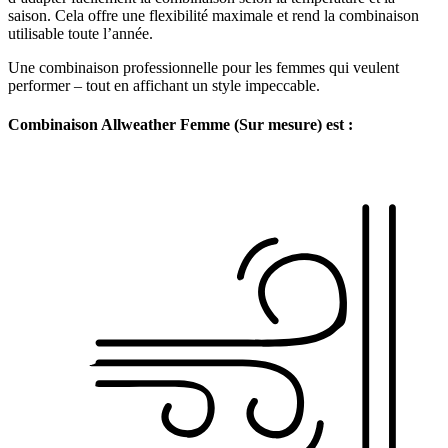
saison. Cela offre une flexibilité maximale et rend la combinaison
utilisable toute l’année.
Une combinaison professionnelle pour les femmes qui veulent
performer – tout en affichant un style impeccable.
Combinaison Allweather Femme (Sur mesure) est :