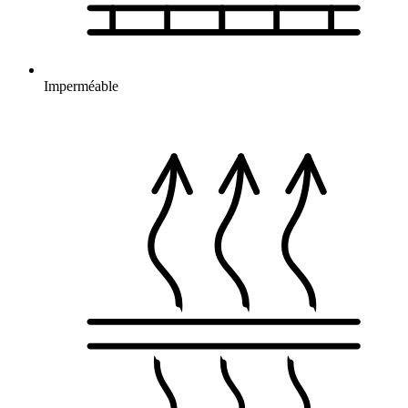
Imperméable