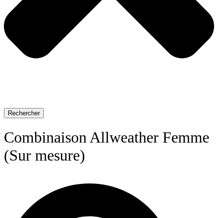
Rechercher
Combinaison Allweather Femme
(Sur mesure)