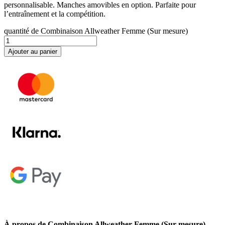
personnalisable. Manches amovibles en option. Parfaite pour
l’entraînement et la compétition.
quantité de Combinaison Allweather Femme (Sur mesure)
Ajouter au panier
À propos de Combinaison Allweather Femme (Sur mesure)