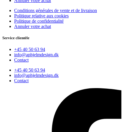
Annuler votre achat
Conditions générales de vente et de livraison
Politique relative aux cookies
Politique de confidentialité
Annuler votre achat
Service clientèle
+45 40 50 63 94
info@aphjelmdesign.dk
Contact
+45 40 50 63 94
info@aphjelmdesign.dk
Contact