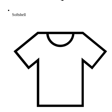
Softshell