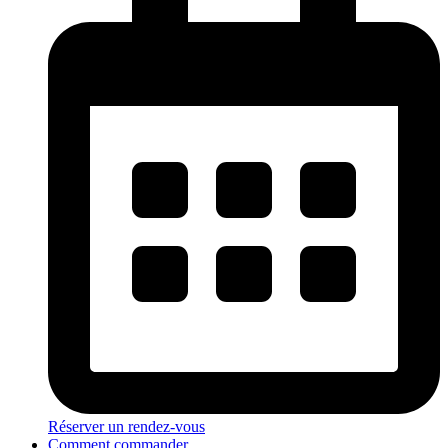
Réserver un rendez-vous
Comment commander