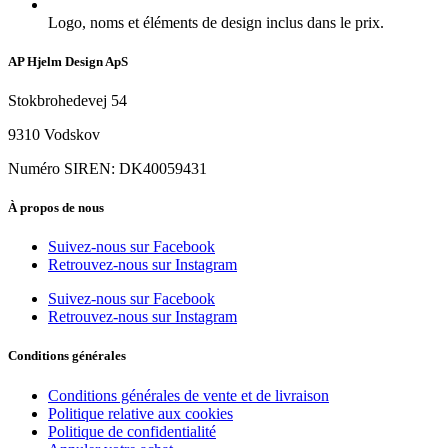
Logo, noms et éléments de design inclus dans le prix.
AP Hjelm Design ApS
Stokbrohedevej 54
9310 Vodskov
Numéro SIREN: DK40059431
À propos de nous
Suivez-nous sur Facebook
Retrouvez-nous sur Instagram
Suivez-nous sur Facebook
Retrouvez-nous sur Instagram
Conditions générales
Conditions générales de vente et de livraison
Politique relative aux cookies
Politique de confidentialité