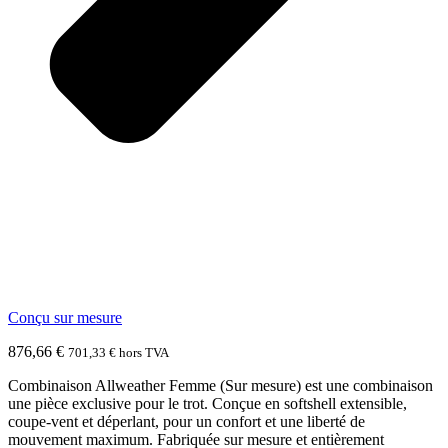
Conçu sur mesure
876,66
€
701,33
€
hors TVA
Combinaison Allweather Femme (Sur mesure) est une combinaison
une pièce exclusive pour le trot. Conçue en softshell extensible,
coupe-vent et déperlant, pour un confort et une liberté de
mouvement maximum. Fabriquée sur mesure et entièrement