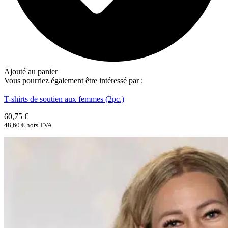
Ajouté au panier
Vous pourriez également être intéressé par :
T-shirts de soutien aux femmes (2pc.)
60,75
€
48,60
€
hors TVA