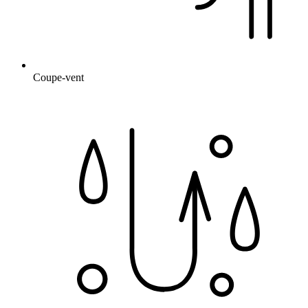
Coupe-vent