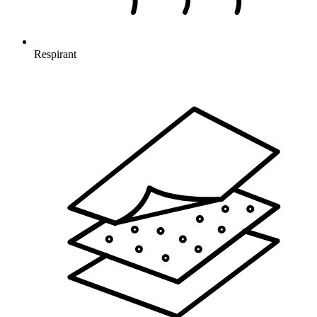
Respirant