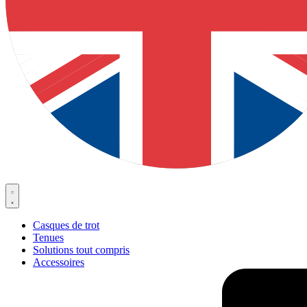
Casques de trot
Tenues
Solutions tout compris
Accessoires