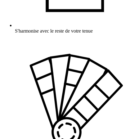
S'harmonise avec le reste de votre tenue