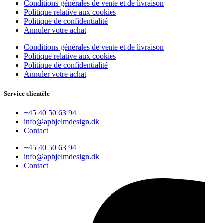
Conditions générales de vente et de livraison
Politique relative aux cookies
Politique de confidentialité
Annuler votre achat
Conditions générales de vente et de livraison
Politique relative aux cookies
Politique de confidentialité
Annuler votre achat
Service clientèle
+45 40 50 63 94
info@aphjelmdesign.dk
Contact
+45 40 50 63 94
info@aphjelmdesign.dk
Contact