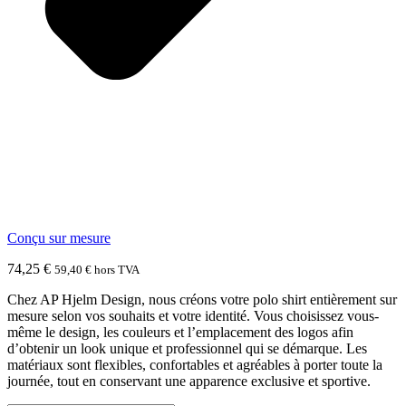
Conçu sur mesure
74,25
€
59,40
€
hors TVA
Chez AP Hjelm Design, nous créons votre polo shirt entièrement sur
mesure selon vos souhaits et votre identité. Vous choisissez vous-
même le design, les couleurs et l’emplacement des logos afin
d’obtenir un look unique et professionnel qui se démarque. Les
matériaux sont flexibles, confortables et agréables à porter toute la
journée, tout en conservant une apparence exclusive et sportive.