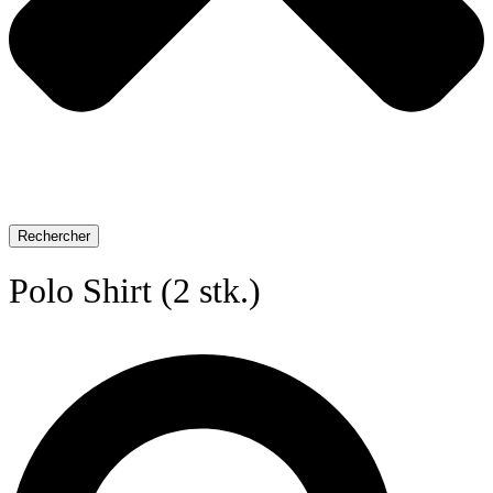
Rechercher
Polo Shirt (2 stk.)