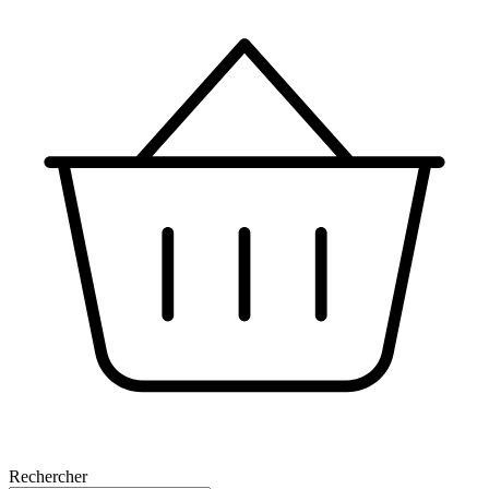
Rechercher