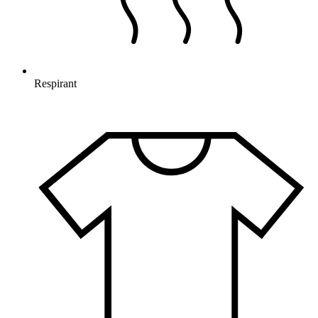
Respirant