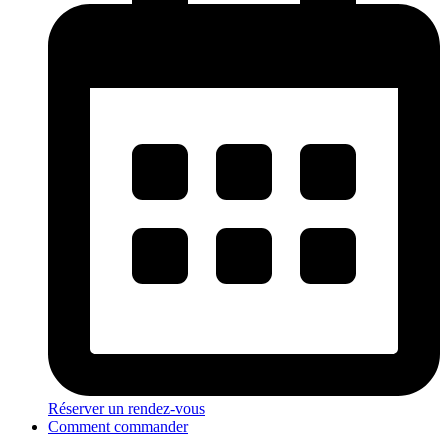
Réserver un rendez-vous
Comment commander