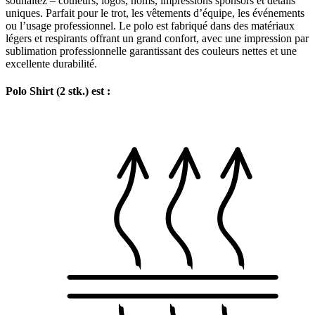
souhaitez – couleurs, logos, noms, impressions sponsors et détails
uniques. Parfait pour le trot, les vêtements d’équipe, les événements
ou l’usage professionnel. Le polo est fabriqué dans des matériaux
légers et respirants offrant un grand confort, avec une impression par
sublimation professionnelle garantissant des couleurs nettes et une
excellente durabilité.
Polo Shirt (2 stk.) est :