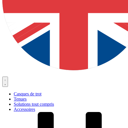
Casques de trot
Tenues
Solutions tout compris
Accessoires