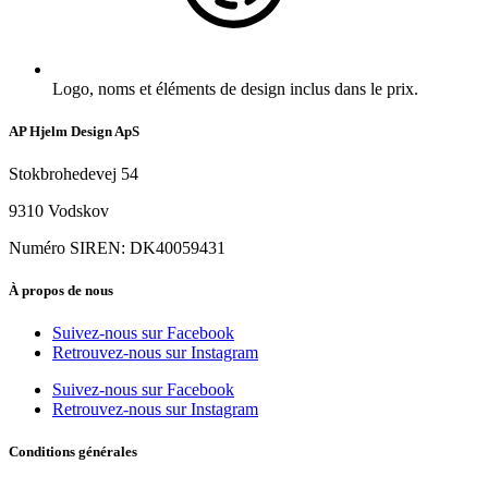
Logo, noms et éléments de design inclus dans le prix.
AP Hjelm Design ApS
Stokbrohedevej 54
9310 Vodskov
Numéro SIREN: DK40059431
À propos de nous
Suivez-nous sur Facebook
Retrouvez-nous sur Instagram
Suivez-nous sur Facebook
Retrouvez-nous sur Instagram
Conditions générales