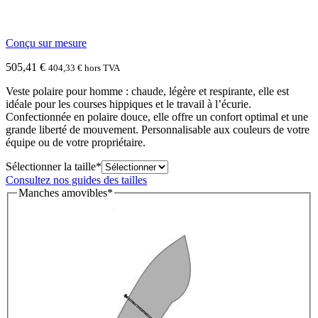
Conçu sur mesure
505,41
€
404,33
€
hors TVA
Veste polaire pour homme : chaude, légère et respirante, elle est
idéale pour les courses hippiques et le travail à l’écurie.
Confectionnée en polaire douce, elle offre un confort optimal et une
grande liberté de mouvement. Personnalisable aux couleurs de votre
équipe ou de votre propriétaire.
(required)
Sélectionner la taille
*
Consultez nos guides des tailles
(required)
Manches amovibles
*