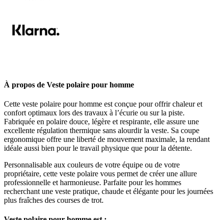
À propos de Veste polaire pour homme
Cette veste polaire pour homme est conçue pour offrir chaleur et
confort optimaux lors des travaux à l’écurie ou sur la piste.
Fabriquée en polaire douce, légère et respirante, elle assure une
excellente régulation thermique sans alourdir la veste. Sa coupe
ergonomique offre une liberté de mouvement maximale, la rendant
idéale aussi bien pour le travail physique que pour la détente.
Personnalisable aux couleurs de votre équipe ou de votre
propriétaire, cette veste polaire vous permet de créer une allure
professionnelle et harmonieuse. Parfaite pour les hommes
recherchant une veste pratique, chaude et élégante pour les journées
plus fraîches des courses de trot.
Veste polaire pour homme est :