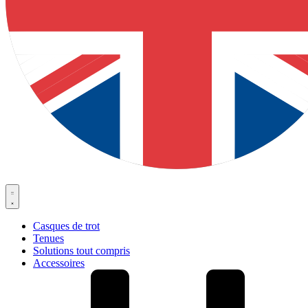
Casques de trot
Tenues
Solutions tout compris
Accessoires