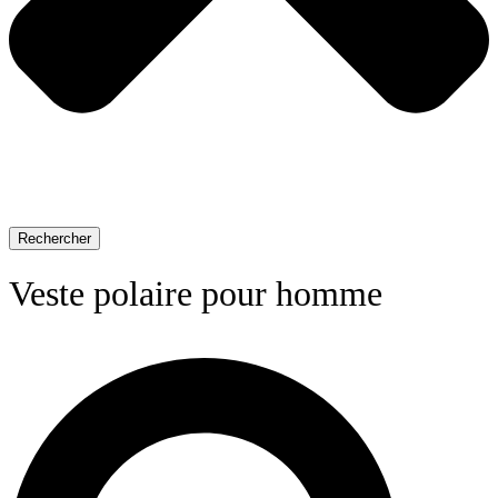
Rechercher
Veste polaire pour homme