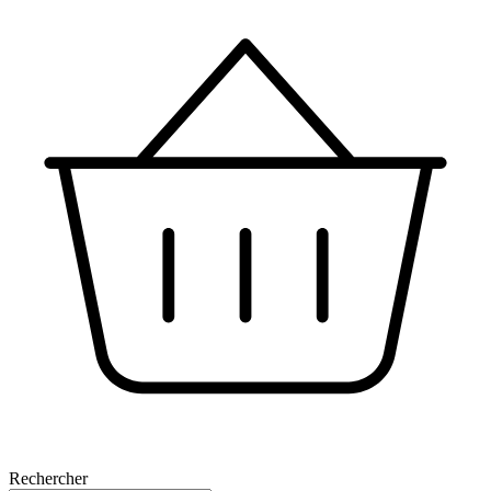
Rechercher