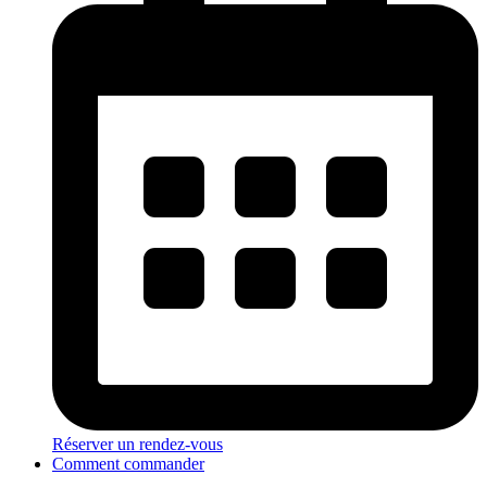
Réserver un rendez-vous
Comment commander