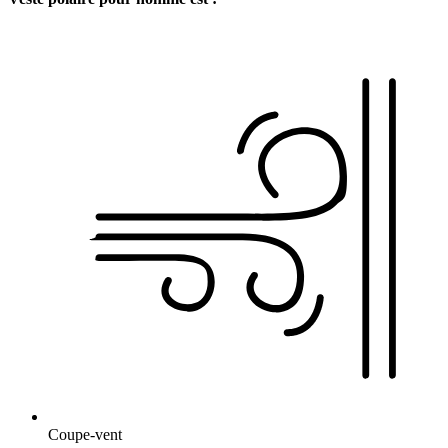
Coupe-vent