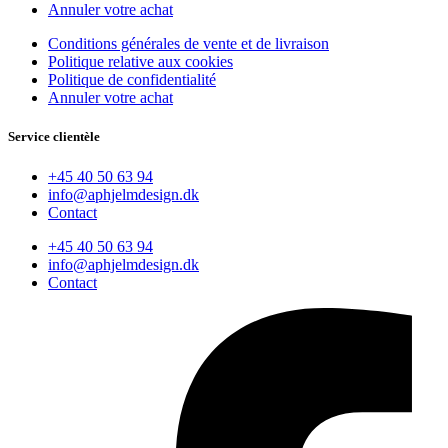
Annuler votre achat
Conditions générales de vente et de livraison
Politique relative aux cookies
Politique de confidentialité
Annuler votre achat
Service clientèle
+45 40 50 63 94
info@aphjelmdesign.dk
Contact
+45 40 50 63 94
info@aphjelmdesign.dk
Contact