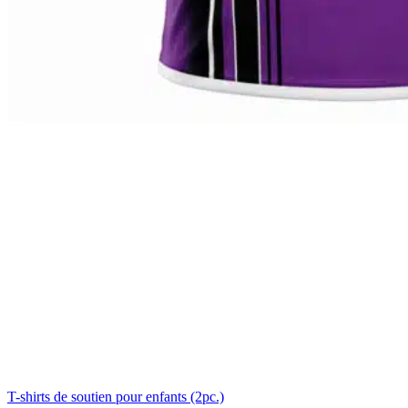
T-shirts de soutien pour enfants (2pc.)