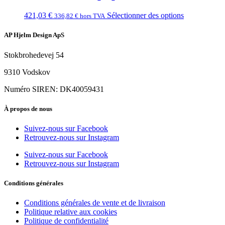
421,03
€
Sélectionner des options
336,82
€
hors TVA
AP Hjelm Design ApS
Stokbrohedevej 54
9310 Vodskov
Numéro SIREN: DK40059431
À propos de nous
Suivez-nous sur Facebook
Retrouvez-nous sur Instagram
Suivez-nous sur Facebook
Retrouvez-nous sur Instagram
Conditions générales
Conditions générales de vente et de livraison
Politique relative aux cookies
Politique de confidentialité