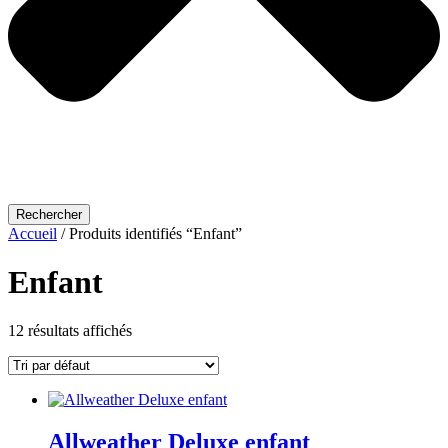
Rechercher
Accueil
/ Produits identifiés “Enfant”
Enfant
12 résultats affichés
Allweather Deluxe enfant