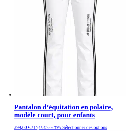
Pantalon d’équitation en polaire,
modèle court, pour enfants
399,60
€
Sélectionner des options
319,68
€
hors TVA