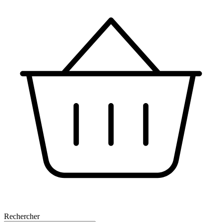
Rechercher