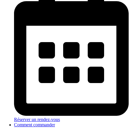
Réserver un rendez-vous
Comment commander