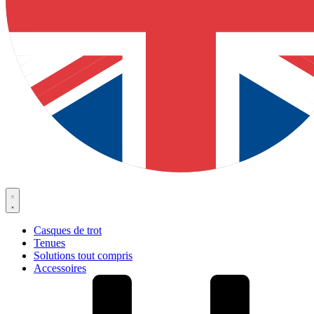
Casques de trot
Tenues
Solutions tout compris
Accessoires