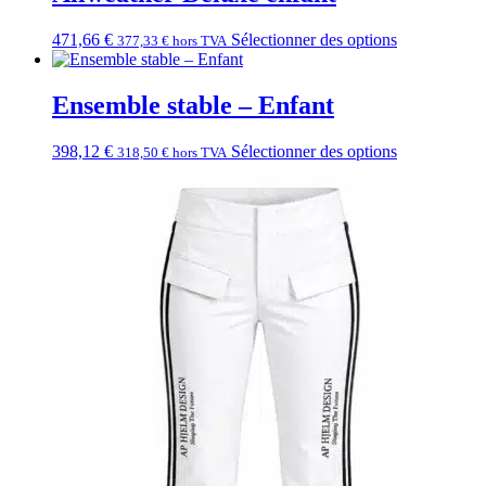
471,66
€
Sélectionner des options
377,33
€
hors TVA
Ensemble stable – Enfant
398,12
€
Sélectionner des options
318,50
€
hors TVA