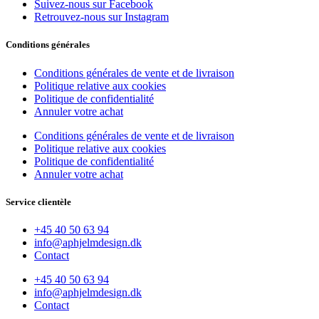
Suivez-nous sur Facebook
Retrouvez-nous sur Instagram
Conditions générales
Conditions générales de vente et de livraison
Politique relative aux cookies
Politique de confidentialité
Annuler votre achat
Conditions générales de vente et de livraison
Politique relative aux cookies
Politique de confidentialité
Annuler votre achat
Service clientèle
+45 40 50 63 94
info@aphjelmdesign.dk
Contact
+45 40 50 63 94
info@aphjelmdesign.dk
Contact