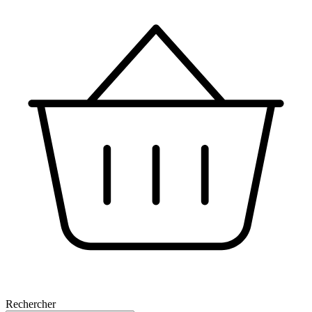
Rechercher