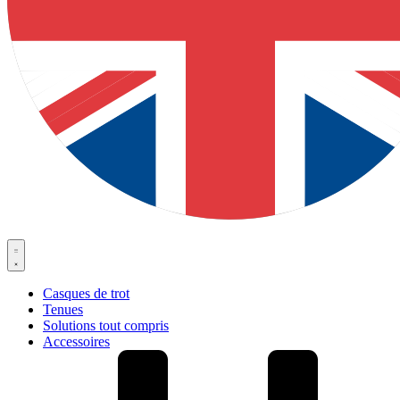
Casques de trot
Tenues
Solutions tout compris
Accessoires