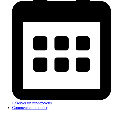
Réserver un rendez-vous
Comment commander