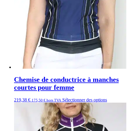
Chemise de conductrice à manches
courtes pour femme
219,38
€
Sélectionner des options
175,50
€
hors TVA