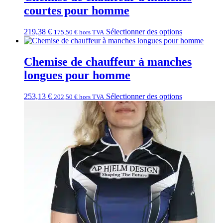
courtes pour homme
219,38
€
Sélectionner des options
175,50
€
hors TVA
Chemise de chauffeur à manches
longues pour homme
253,13
€
Sélectionner des options
202,50
€
hors TVA