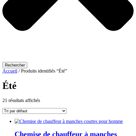
Rechercher
Accueil
/ Produits identifiés “Été”
Été
21 résultats affichés
Chemise de chauffeur à manches