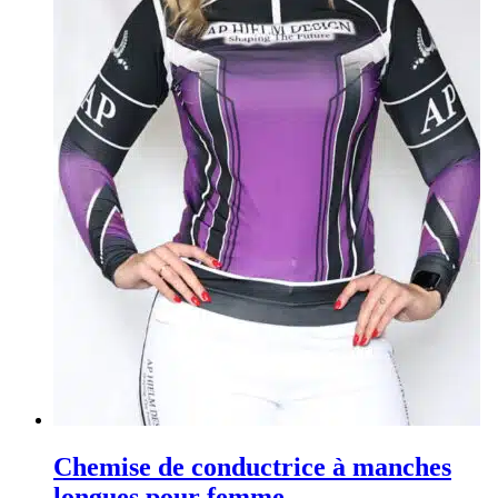
Chemise de conductrice à manches
longues pour femme