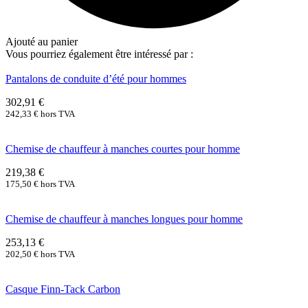
Ajouté au panier
Vous pourriez également être intéressé par :
Pantalons de conduite d’été pour hommes
302,91
€
242,33
€
hors TVA
Chemise de chauffeur à manches courtes pour homme
219,38
€
175,50
€
hors TVA
Chemise de chauffeur à manches longues pour homme
253,13
€
202,50
€
hors TVA
Casque Finn-Tack Carbon